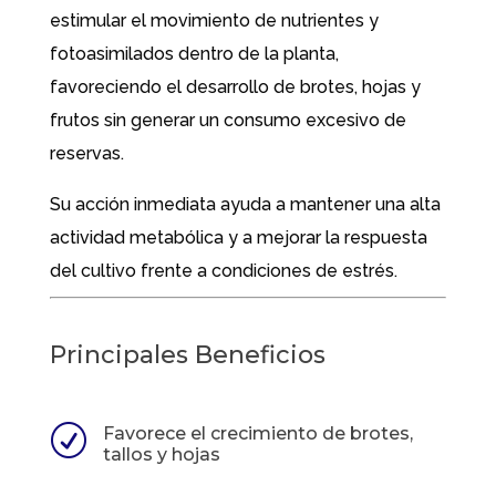
estimular el movimiento de nutrientes y
fotoasimilados dentro de la planta,
favoreciendo el desarrollo de brotes, hojas y
frutos sin generar un consumo excesivo de
reservas.
Su acción inmediata ayuda a mantener una alta
actividad metabólica y a mejorar la respuesta
del cultivo frente a condiciones de estrés.
Principales Beneficios
R
Favorece el crecimiento de brotes,
tallos y hojas