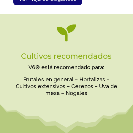

Cultivos recomendados
V6® está recomendado para:
Frutales en general – Hortalizas –
Cultivos extensivos – Cerezos – Uva de
mesa – Nogales