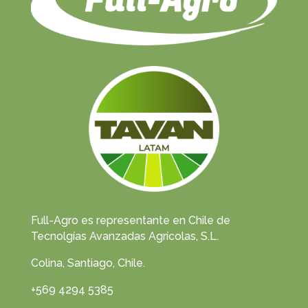
Full-Agro es representante en Chile de
Tecnolgías Avanzadas Agrícolas, S.L.
Colina, Santiago, Chile.
+569 4294 5385