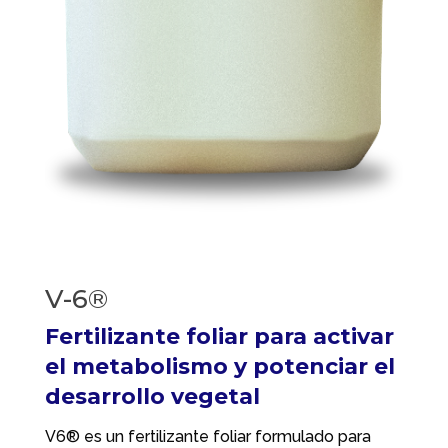
V-6®
Fertilizante foliar para activar
el metabolismo y potenciar el
desarrollo vegetal
V6® es un fertilizante foliar formulado para