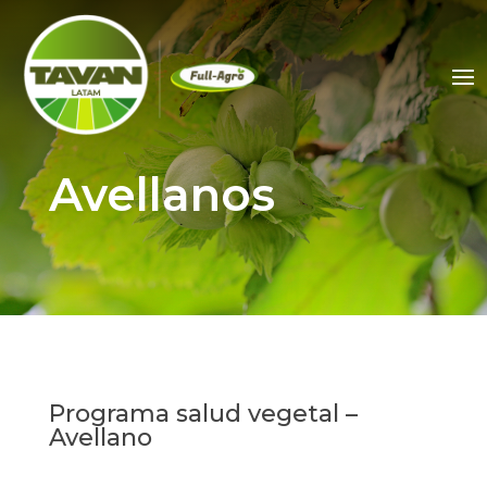
Avellanos
Programa salud vegetal –
Avellano