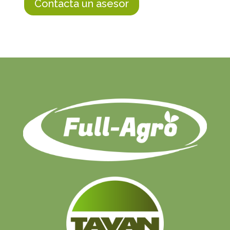
Contacta un asesor