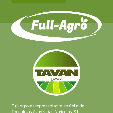
Full-Agro es representante en Chile de
Tecnolgías Avanzadas Agrícolas, S.L.