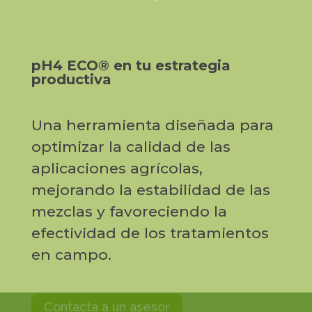
pH4 ECO® en tu estrategia
productiva
Una herramienta diseñada para
optimizar la calidad de las
aplicaciones agrícolas,
mejorando la estabilidad de las
mezclas y favoreciendo la
efectividad de los tratamientos
en campo.
Contacta a un asesor