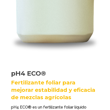
pH4 ECO®
Fertilizante foliar para
mejorar estabilidad y eficacia
de mezclas agrícolas
pH4 ECO® es un fertilizante foliar líquido