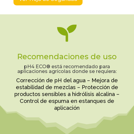

Recomendaciones de uso
pH4 ECO® está recomendado para
aplicaciones agrícolas donde se requiera:
Corrección de pH del agua – Mejora de
estabilidad de mezclas – Protección de
productos sensibles a hidrólisis alcalina –
Control de espuma en estanques de
aplicación