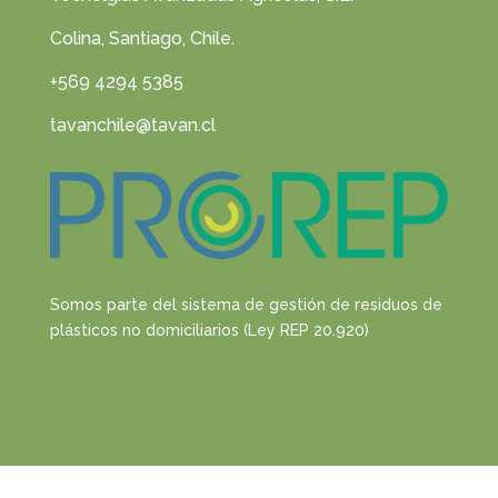
Colina, Santiago, Chile.
+569 4294 5385
tavanchile@tavan.cl
Somos parte del sistema de gestión de residuos de
plásticos no domiciliarios (Ley REP 20.920)