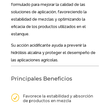
formulado para mejorar la calidad de las
soluciones de aplicación, favoreciendo la
estabilidad de mezclas y optimizando la
eficacia de los productos utilizados en el
estanque.
Su acción acidificante ayuda a prevenir la
hidrólisis alcalina y proteger el desempeño de
las aplicaciones agrícolas.
Principales Beneficios
R
Favorece la estabilidad y absorción
de productos en mezcla