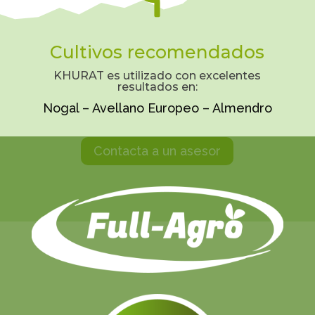
Cultivos recomendados
KHURAT es utilizado con excelentes
resultados en:
Nogal – Avellano Europeo – Almendro
Contacta a un asesor