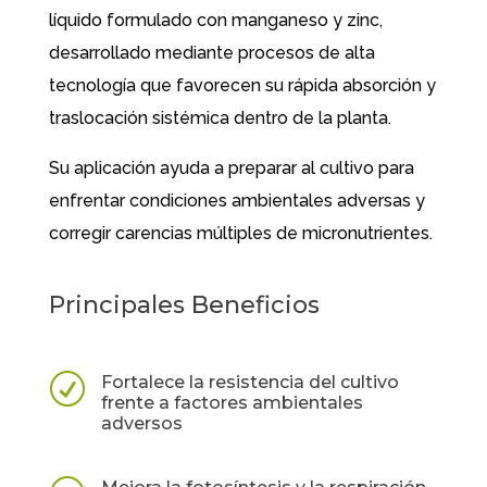
líquido
formulado con
manganeso y zinc
,
desarrollado mediante procesos de alta
tecnología que favorecen su
rápida absorción y
traslocación sistémica
dentro de la planta.
Su aplicación ayuda a preparar al cultivo para
enfrentar condiciones ambientales adversas y
corregir carencias múltiples de micronutrientes.
Principales Beneficios
R
Fortalece la resistencia del cultivo
frente a factores ambientales
adversos