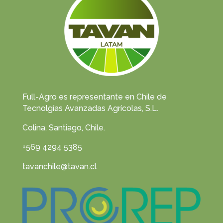
Full-Agro es representante en Chile de
Tecnolgías Avanzadas Agrícolas, S.L.
Colina, Santiago, Chile.
+569 4294 5385
tavanchile@tavan.cl