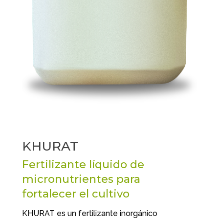
KHURAT
Fertilizante líquido de
micronutrientes para
fortalecer el cultivo
KHURAT es un
fertilizante inorgánico