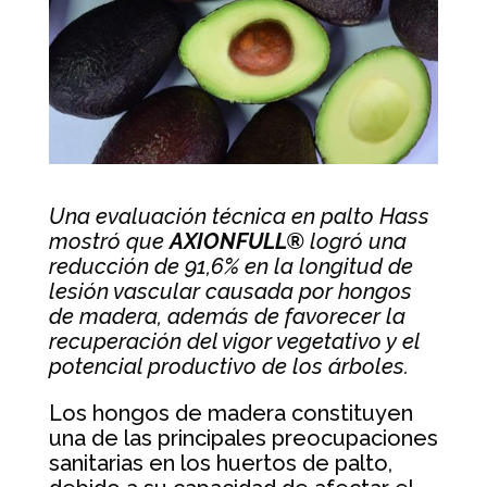
Una evaluación técnica en palto Hass
mostró que
AXIONFULL®
logró una
reducción de 91,6% en la longitud de
lesión vascular causada por hongos
de madera, además de favorecer la
recuperación del vigor vegetativo y el
potencial productivo de los árboles.
Los hongos de madera constituyen
una de las principales preocupaciones
sanitarias en los huertos de palto,