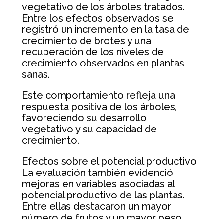
vegetativo de los árboles tratados.
Entre los efectos observados se
registró un incremento en la tasa de
crecimiento de brotes y una
recuperación de los niveles de
crecimiento observados en plantas
sanas.
Este comportamiento refleja una
respuesta positiva de los árboles,
favoreciendo su desarrollo
vegetativo y su capacidad de
crecimiento.
Efectos sobre el potencial productivo
La evaluación también evidenció
mejoras en variables asociadas al
potencial productivo de las plantas.
Entre ellas destacaron un mayor
número de frutos y un mayor peso