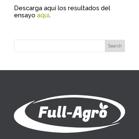
Descarga aquí los resultados del
ensayo
aquí
.