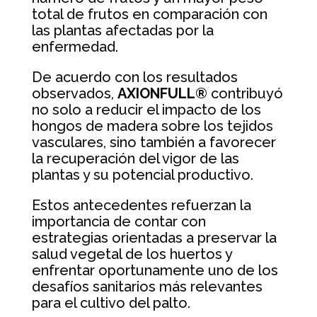
total de frutos en comparación con
las plantas afectadas por la
enfermedad.
De acuerdo con los resultados
observados,
AXIONFULL®
contribuyó
no solo a reducir el impacto de los
hongos de madera sobre los tejidos
vasculares, sino también a favorecer
la recuperación del vigor de las
plantas y su potencial productivo.
Estos antecedentes refuerzan la
importancia de contar con
estrategias orientadas a preservar la
salud vegetal de los huertos y
enfrentar oportunamente uno de los
desafíos sanitarios más relevantes
para el cultivo del palto.