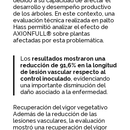
debido a su capacidad de afectar el
desarrollo y desempeño productivo
de los árboles. En este contexto, una
evaluación técnica realizada en palto
Hass permitió analizar el efecto de
AXIONFULL® sobre plantas
afectadas por esta problemática.
Los
resultados mostraron una
reducción de 91,6% en la longitud
de lesión vascular respecto al
control inoculado
, evidenciando
una importante disminución del
daño asociado a la enfermedad.
Recuperación del vigor vegetativo
Además de la reducción de las
lesiones vasculares, la evaluación
mostró una recuperación del vigor