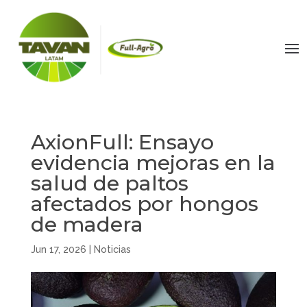
AxionFull: Ensayo
evidencia mejoras en la
salud de paltos
afectados por hongos
de madera
Jun 17, 2026
|
Noticias