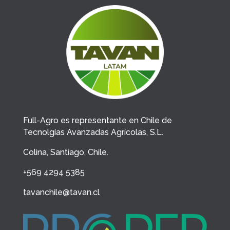
Full-Agro es representante en Chile de
Tecnolgías Avanzadas Agrícolas, S.L.
Colina, Santiago, Chile.
+569 4294 5385
tavanchile@tavan.cl