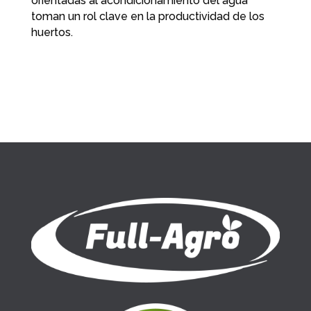
orientadas al acondicionamiento del agua
toman un rol clave en la productividad de los
huertos.