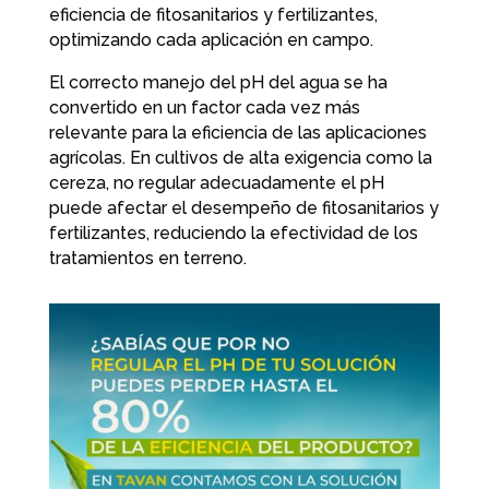
eficiencia de fitosanitarios y fertilizantes,
optimizando cada aplicación en campo.
El correcto manejo del pH del agua se ha
convertido en un factor cada vez más
relevante para la eficiencia de las aplicaciones
agrícolas. En cultivos de alta exigencia como la
cereza, no regular adecuadamente el pH
puede afectar el desempeño de fitosanitarios y
fertilizantes, reduciendo la efectividad de los
tratamientos en terreno.