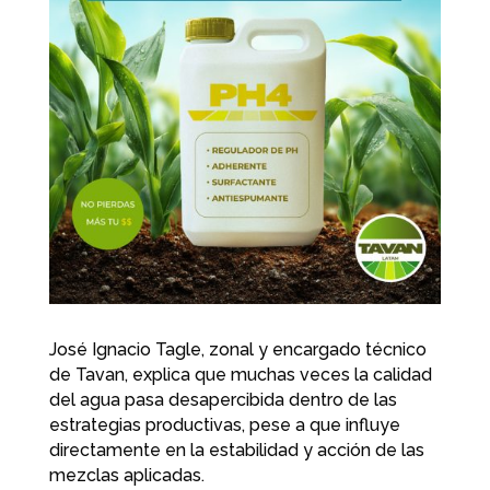
José Ignacio Tagle, zonal y encargado técnico
de Tavan, explica que muchas veces la calidad
del agua pasa desapercibida dentro de las
estrategias productivas, pese a que influye
directamente en la estabilidad y acción de las
mezclas aplicadas.