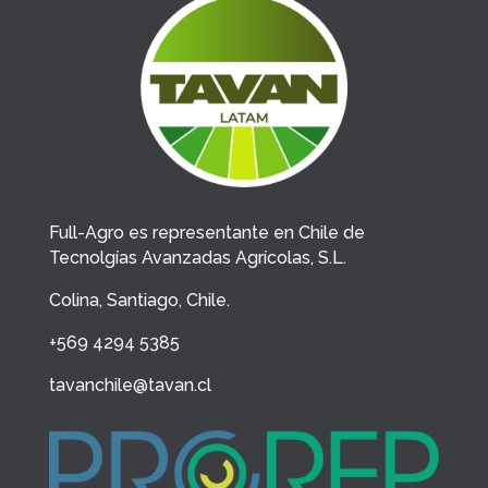
Full-Agro es representante en Chile de
Tecnolgías Avanzadas Agrícolas, S.L.
Colina, Santiago, Chile.
+569 4294 5385
tavanchile@tavan.cl