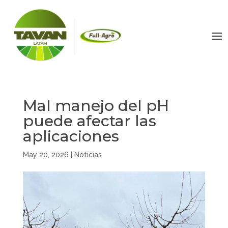
Mal manejo del pH
puede afectar las
aplicaciones
May 20, 2026
|
Noticias