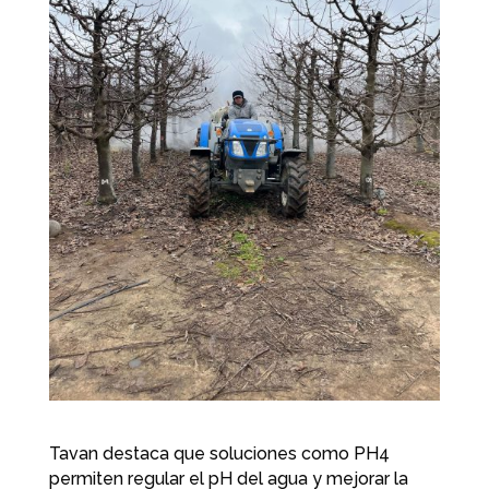
Tavan destaca que soluciones como PH4
permiten regular el pH del agua y mejorar la