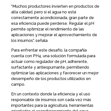
“Muchos productores invierten en productos de
alta calidad, pero si el agua no está
correctamente acondicionada, gran parte de
esa eficiencia puede perderse. Regular el pH
permite optimizar el rendimiento de las
aplicaciones y mejorar el aprovechamiento de
los insumos”, señala.
Para enfrentar este desafío, la compañía
cuenta con PH4, una solución formulada para
actuar como regulador de pH, adherente,
surfactante y antiespumante, permitiendo
optimizar las aplicaciones y favorecer un mejor
desempeño de los productos utilizados en
campo.
En un contexto donde la eficiencia y el uso
responsable de insumos son cada vez más
importantes para la agricultura, herramientas