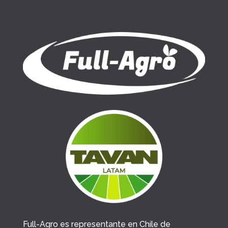
Full-Agro es representante en Chile de