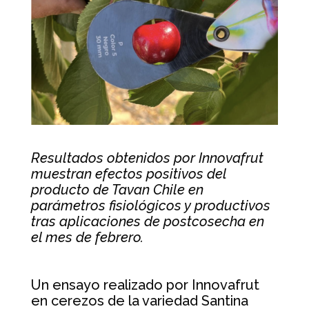
Resultados obtenidos por Innovafrut
muestran efectos positivos del
producto de Tavan Chile en
parámetros fisiológicos y productivos
tras aplicaciones de postcosecha en
el mes de febrero.
Un ensayo realizado por Innovafrut
en cerezos de la variedad Santina