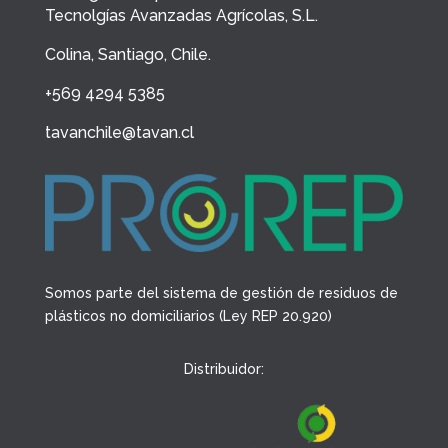
Tecnolgías Avanzadas Agrícolas, S.L.
Colina, Santiago, Chile.
+569 4294 5385
tavanchile@tavan.cl
Somos parte del sistema de gestión de residuos de
plásticos no domiciliarios (Ley REP 20.920)
Distribuidor: