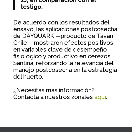
2J, en comparación con el
testigo.
De acuerdo con los resultados del
ensayo, las aplicaciones postcosecha
de DAYQUARK —producto de Tavan
Chile— mostraron efectos positivos
en variables clave de desempeño
fisiológico y productivo en cerezos
Santina, reforzando la relevancia del
manejo postcosecha en la estrategia
del huerto.
¿Necesitas más información?
Contacta a nuestros zonales
aquí
.