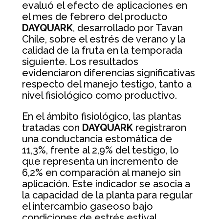
evaluó el efecto de aplicaciones en
el mes de febrero del producto
DAYQUARK
, desarrollado por Tavan
Chile, sobre el estrés de verano y la
calidad de la fruta en la temporada
siguiente. Los resultados
evidenciaron diferencias significativas
respecto del manejo testigo, tanto a
nivel fisiológico como productivo.
En el ámbito fisiológico, las plantas
tratadas con
DAYQUARK
registraron
una conductancia estomática de
11,3%, frente al 2,9% del testigo, lo
que representa un incremento de
6,2% en comparación al manejo sin
aplicación. Este indicador se asocia a
la capacidad de la planta para regular
el intercambio gaseoso bajo
condiciones de estrés estival.