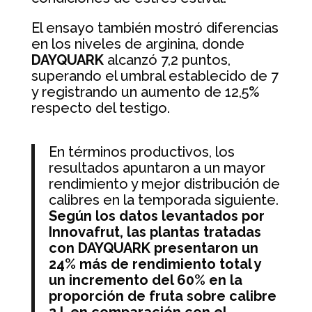
El ensayo también mostró diferencias
en los niveles de arginina, donde
DAYQUARK
alcanzó 7,2 puntos,
superando el umbral establecido de 7
y registrando un aumento de 12,5%
respecto del testigo.
En términos productivos, los
resultados apuntaron a un mayor
rendimiento y mejor distribución de
calibres en la temporada siguiente.
Según los datos levantados por
Innovafrut, las plantas tratadas
con DAYQUARK presentaron un
24% más de rendimiento total y
un incremento del 60% en la
proporción de fruta sobre calibre