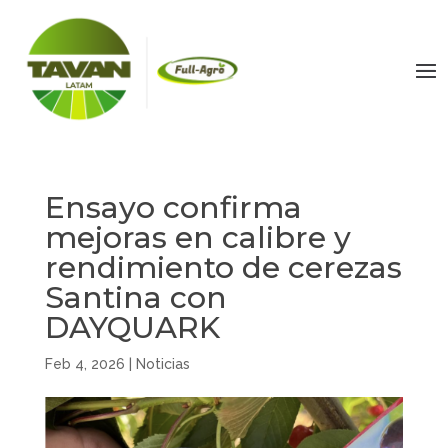
Ensayo confirma
mejoras en calibre y
rendimiento de cerezas
Santina con
DAYQUARK
Feb 4, 2026
|
Noticias