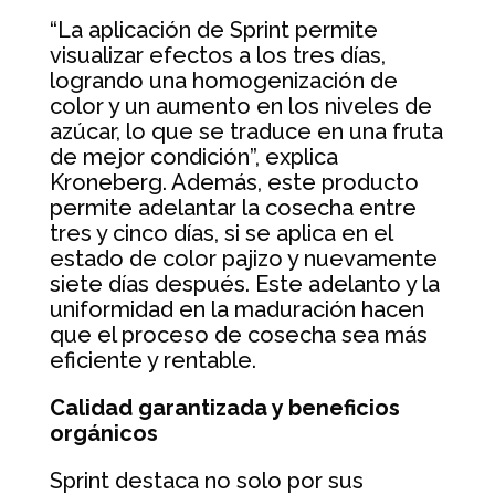
“La aplicación de Sprint permite
visualizar efectos a los tres días,
logrando una homogenización de
color y un aumento en los niveles de
azúcar, lo que se traduce en una fruta
de mejor condición”, explica
Kroneberg. Además, este producto
permite adelantar la cosecha entre
tres y cinco días, si se aplica en el
estado de color pajizo y nuevamente
siete días después. Este adelanto y la
uniformidad en la maduración hacen
que el proceso de cosecha sea más
eficiente y rentable.
Calidad garantizada y beneficios
orgánicos
Sprint destaca no solo por sus