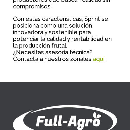
compromisos.
Con estas características, Sprint se
posiciona como una solución
innovadora y sostenible para
potenciar la calidad y rentabilidad en
la producción frutal.
¿Necesitas asesoría técnica?
Contacta a nuestros zonales
aquí
.