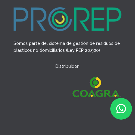
Somos parte del sistema de gestión de residuos de
plásticos no domiciliarios (Ley REP 20.920)
Distribuidor: