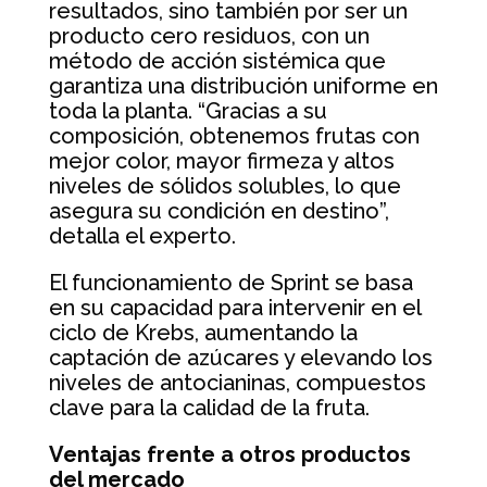
resultados, sino también por ser un
producto cero residuos, con un
método de acción sistémica que
garantiza una distribución uniforme en
toda la planta. “Gracias a su
composición, obtenemos frutas con
mejor color, mayor firmeza y altos
niveles de sólidos solubles, lo que
asegura su condición en destino”,
detalla el experto.
El funcionamiento de Sprint se basa
en su capacidad para intervenir en el
ciclo de Krebs, aumentando la
captación de azúcares y elevando los
niveles de antocianinas, compuestos
clave para la calidad de la fruta.
Ventajas frente a otros productos
del mercado