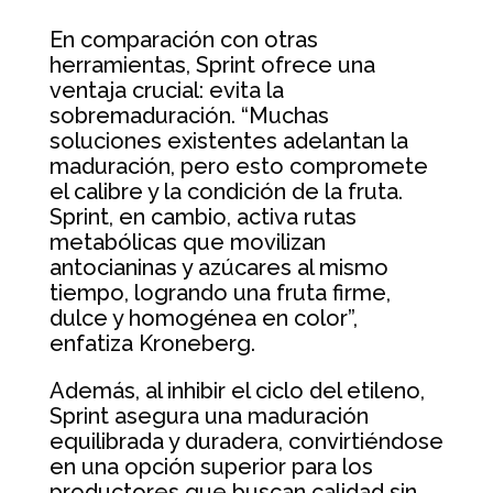
En comparación con otras
herramientas, Sprint ofrece una
ventaja crucial: evita la
sobremaduración. “Muchas
soluciones existentes adelantan la
maduración, pero esto compromete
el calibre y la condición de la fruta.
Sprint, en cambio, activa rutas
metabólicas que movilizan
antocianinas y azúcares al mismo
tiempo, logrando una fruta firme,
dulce y homogénea en color”,
enfatiza Kroneberg.
Además, al inhibir el ciclo del etileno,
Sprint asegura una maduración
equilibrada y duradera, convirtiéndose
en una opción superior para los
productores que buscan calidad sin