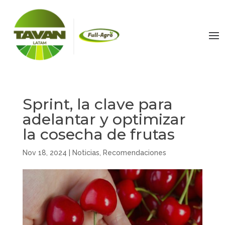
Sprint, la clave para
adelantar y optimizar
la cosecha de frutas
Nov 18, 2024
|
Noticias
,
Recomendaciones