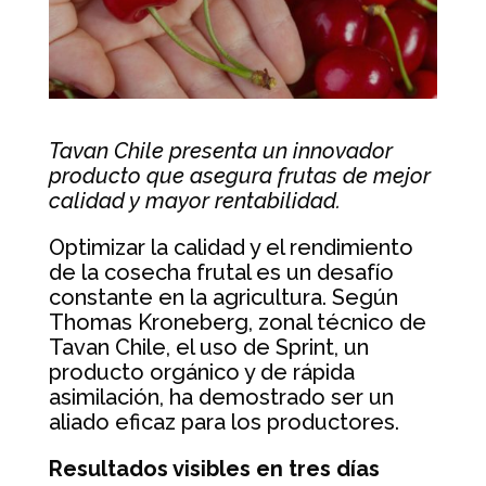
Tavan Chile presenta un innovador
producto que asegura frutas de mejor
calidad y mayor rentabilidad.
Optimizar la calidad y el rendimiento
de la cosecha frutal es un desafío
constante en la agricultura. Según
Thomas Kroneberg, zonal técnico de
Tavan Chile, el uso de Sprint, un
producto orgánico y de rápida
asimilación, ha demostrado ser un
aliado eficaz para los productores.
Resultados visibles en tres días