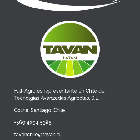
Full-Agro es representante en Chile de
Tecnolgías Avanzadas Agrícolas, S.L.
Colina, Santiago, Chile.
+569 4294 5385
tavanchile@tavan.cl