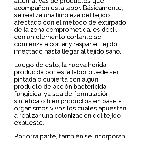
alternativas de productos que
acompañen esta labor. Básicamente,
se realiza una limpieza del tejido
afectado con el método de extirpado
de la zona comprometida, es decir,
con un elemento cortante se
comienza a cortar y raspar el tejido
infectado hasta llegar al tejido sano.
Luego de esto, la nueva herida
producida por esta labor puede ser
pintada o cubierta con algún
producto de acción bactericida-
fungicida, ya sea de formulación
sintética o bien productos en base a
organismos vivos los cuales apuestan
a realizar una colonización del tejido
expuesto.
Por otra parte, también se incorporan