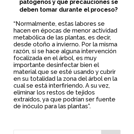
patógenos y qué precauciones se
deben tomar durante el proceso?
“Normalmente, estas labores se
hacen en épocas de menor actividad
metabólica de las plantas, es decir,
desde otoño a invierno. Por la misma
razón, si se hace alguna intervención
focalizada en el árbol, es muy
importante desinfectar bien el
material que se esté usando y cubrir
en su totalidad la zona del árbol en la
cual se está interfiriendo. A su vez,
eliminar los restos de tejidos
extraídos, ya que podrían ser fuente
de inóculo para las plantas”.