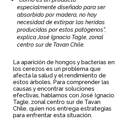
especialmente diseñado para ser
absorbido por madera, no hay
necesidad de extirpar las heridas
producidas por estos patógenos”,
explica José Ignacio Tagle, zonal
centro sur de Tavan Chile.
La aparición de hongos y bacterias en
los cerezos es un problema que
afecta la salud y el rendimiento de
estos árboles. Para comprender las
causas y encontrar soluciones
efectivas, hablamos con José Ignacio
Tagle, zonal centro sur de Tavan
Chile, quien nos entrega estrategias
para enfrentar esta situación.