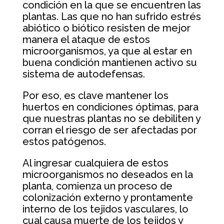
condición en la que se encuentren las
plantas. Las que no han sufrido estrés
abiótico o biótico resisten de mejor
manera el ataque de estos
microorganismos, ya que al estar en
buena condición mantienen activo su
sistema de autodefensas.
Por eso, es clave mantener los
huertos en condiciones óptimas, para
que nuestras plantas no se debiliten y
corran el riesgo de ser afectadas por
estos patógenos.
Al ingresar cualquiera de estos
microorganismos no deseados en la
planta, comienza un proceso de
colonización externo y prontamente
interno de los tejidos vasculares, lo
cual causa muerte de los tejidos y