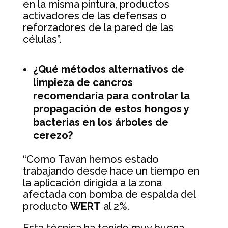
en la misma pintura, productos
activadores de las defensas o
reforzadores de la pared de las
células”.
¿Qué métodos alternativos de
limpieza de cancros
recomendaría para controlar la
propagación de estos hongos y
bacterias en los árboles de
cerezo?
“Como Tavan hemos estado
trabajando desde hace un tiempo en
la aplicación dirigida a la zona
afectada con bomba de espalda del
producto
WERT
al 2%.
Esta técnica ha tenido muy buena