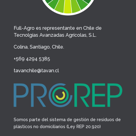
Full-Agro es representante en Chile de
Tecnolgías Avanzadas Agrícolas, S.L.
Colina, Santiago, Chile.
+569 4294 5385
tavanchile@tavan.cl
Somos parte del sistema de gestión de residuos de
plásticos no domiciliarios (Ley REP 20.920)