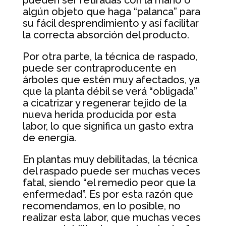
algún objeto que haga “palanca” para
su fácil desprendimiento y así facilitar
la correcta absorción del producto.
Por otra parte, la técnica de raspado,
puede ser contraproducente en
árboles que estén muy afectados, ya
que la planta débil se verá “obligada”
a cicatrizar y regenerar tejido de la
nueva herida producida por esta
labor, lo que significa un gasto extra
de energía.
En plantas muy debilitadas, la técnica
del raspado puede ser muchas veces
fatal, siendo “el remedio peor que la
enfermedad”. Es por esta razón que
recomendamos, en lo posible, no
realizar esta labor, que muchas veces