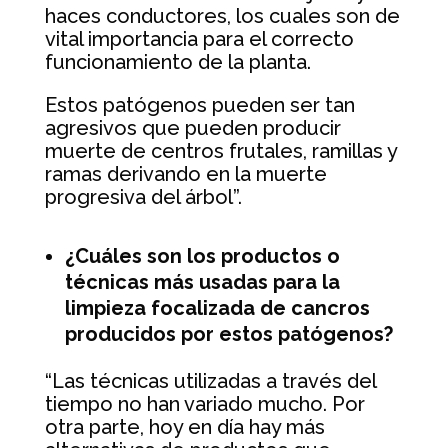
haces conductores, los cuales son de
vital importancia para el correcto
funcionamiento de la planta.
Estos patógenos pueden ser tan
agresivos que pueden producir
muerte de centros frutales, ramillas y
ramas derivando en la muerte
progresiva del árbol”.
¿Cuáles son los productos o
técnicas más usadas para la
limpieza focalizada de cancros
producidos por estos patógenos?
“Las técnicas utilizadas a través del
tiempo no han variado mucho. Por
otra parte, hoy en día hay más