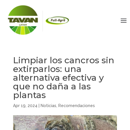
Limpiar los cancros sin
extirparlos: una
alternativa efectiva y
que no daña a las
plantas
Apr 19, 2024
|
Noticias
,
Recomendaciones