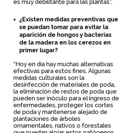
es muy debilitante para las plantas”.
¿Existen medidas preventivas que
se puedan tomar para evitar la
aparición de hongos y bacterias
de la madera en los cerezos en
primer lugar?
“Hoy en día hay muchas alternativas
efectivas para estos fines. Algunas
medidas culturales son la
desinfección de materiales de poda,
la eliminación de restos de poda que
pueden ser inóculo para el ingreso de
enfermedades, proteger los cortes
de poda y mantenerse alejado de
plantaciones de árboles
ornamentales, nativos o forestales
que puedan alojar estos patógenos