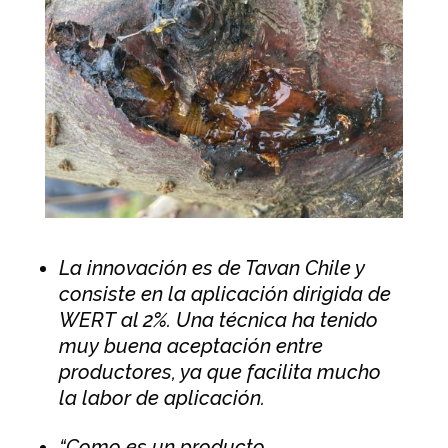
La innovación es de Tavan Chile y
consiste en la aplicación dirigida de
WERT al 2%. Una técnica ha tenido
muy buena aceptación entre
productores, ya que facilita mucho
la labor de aplicación.
“Como es un producto