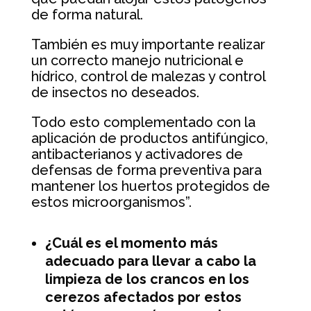
de forma natural.
También es muy importante realizar
un correcto manejo nutricional e
hídrico, control de malezas y control
de insectos no deseados.
Todo esto complementado con la
aplicación de productos antifúngico,
antibacterianos y activadores de
defensas de forma preventiva para
mantener los huertos protegidos de
estos microorganismos”.
¿Cuál es el momento más
adecuado para llevar a cabo la
limpieza de los crancos en los
cerezos afectados por estos