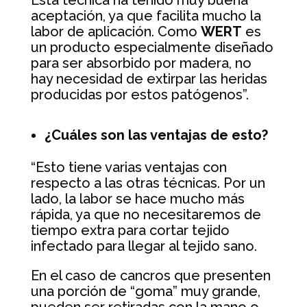
aceptación, ya que facilita mucho la
labor de aplicación. Como
WERT
es
un producto especialmente diseñado
para ser absorbido por madera, no
hay necesidad de extirpar las heridas
producidas por estos patógenos”.
¿Cuáles son las ventajas de esto?
“Esto tiene varias ventajas con
respecto a las otras técnicas. Por un
lado, la labor se hace mucho más
rápida, ya que no necesitaremos de
tiempo extra para cortar tejido
infectado para llegar al tejido sano.
En el caso de cancros que presenten
una porción de “goma” muy grande,
pueden ser retiradas con la mano o