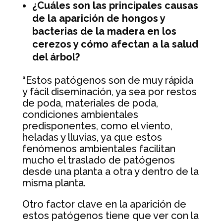
¿Cuáles son las principales causas
de la aparición de hongos y
bacterias de la madera en los
cerezos y cómo afectan a la salud
del árbol?
“Estos patógenos son de muy rápida
y fácil diseminación, ya sea por restos
de poda, materiales de poda,
condiciones ambientales
predisponentes, como el viento,
heladas y lluvias, ya que estos
fenómenos ambientales facilitan
mucho el traslado de patógenos
desde una planta a otra y dentro de la
misma planta.
Otro factor clave en la aparición de
estos patógenos tiene que ver con la