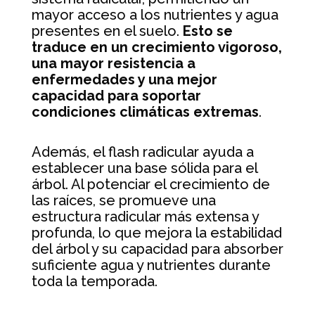
mayor acceso a los nutrientes y agua
presentes en el suelo.
Esto se
traduce en un crecimiento vigoroso,
una mayor resistencia a
enfermedades y una mejor
capacidad para soportar
condiciones climáticas extremas
.
Además, el flash radicular ayuda a
establecer una base sólida para el
árbol. Al potenciar el crecimiento de
las raíces, se promueve una
estructura radicular más extensa y
profunda, lo que mejora la estabilidad
del árbol y su capacidad para absorber
suficiente agua y nutrientes durante
toda la temporada.