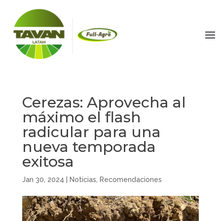
Cerezas: Aprovecha al
máximo el flash
radicular para una
nueva temporada
exitosa
Jan 30, 2024
|
Noticias
,
Recomendaciones