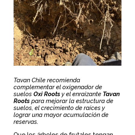
Tavan Chile recomienda
complementar el oxigenador de
suelos
Oxi Roots
y el enraizante
Tavan
Roots
para mejorar la estructura de
suelos, el crecimiento de raíces y
lograr una mayor acumulación de
reservas.
Que los árboles de frutales tengan