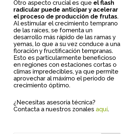
Otro aspecto crucial es que
el flash
radicular puede anticipar y acelerar
el proceso de producción de frutas
.
Al estimular el crecimiento temprano
de las raíces, se fomenta un
desarrollo más rápido de las ramas y
yemas, lo que a su vez conduce a una
floración y fructificación tempranas.
Esto es particularmente beneficioso
en regiones con estaciones cortas o
climas impredecibles, ya que permite
aprovechar al máximo el período de
crecimiento óptimo.
¿Necesitas asesoría técnica?
Contacta a nuestros zonales
aquí
.