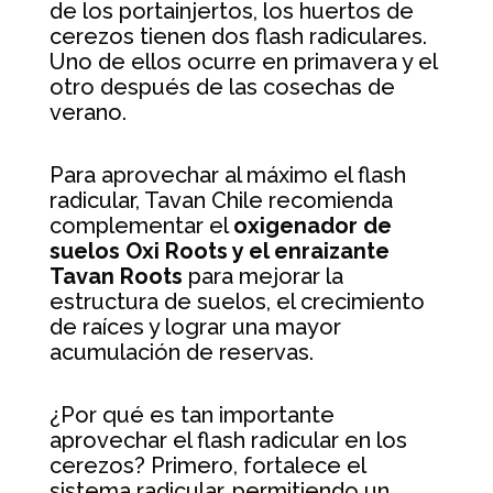
de los portainjertos, los huertos de
cerezos tienen dos flash radiculares.
Uno de ellos ocurre en primavera y el
otro después de las cosechas de
verano.
Para aprovechar al máximo el flash
radicular, Tavan Chile recomienda
complementar el
oxigenador de
suelos Oxi Roots y el enraizante
Tavan Roots
para mejorar la
estructura de suelos, el crecimiento
de raíces y lograr una mayor
acumulación de reservas.
¿Por qué es tan importante
aprovechar el flash radicular en los
cerezos? Primero, fortalece el
sistema radicular, permitiendo un