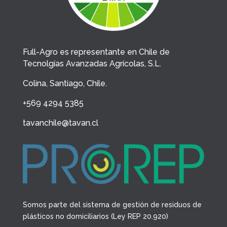
Full-Agro es representante en Chile de
Tecnolgías Avanzadas Agrícolas, S.L.
Colina, Santiago, Chile.
+569 4294 5385
tavanchile@tavan.cl
Somos parte del sistema de gestión de residuos de
plásticos no domiciliarios (Ley REP 20.920)