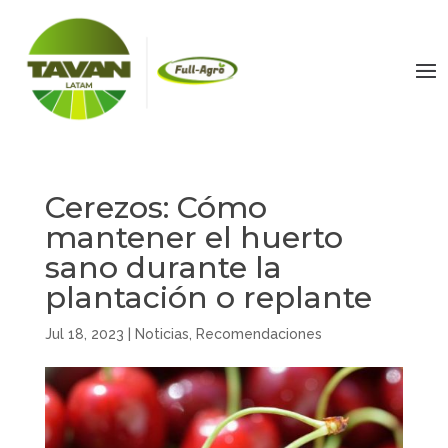
Cerezos: Cómo
mantener el huerto
sano durante la
plantación o replante
Jul 18, 2023
|
Noticias
,
Recomendaciones