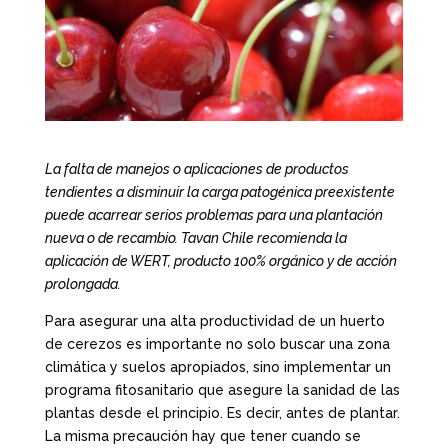
La falta de manejos o aplicaciones de productos
tendientes a disminuir la carga patogénica preexistente
puede acarrear serios problemas para una plantación
nueva o de recambio. Tavan Chile recomienda la
aplicación de WERT, producto 100% orgánico y de acción
prolongada.
Para asegurar una alta productividad de un huerto
de cerezos es importante no solo buscar una zona
climática y suelos apropiados, sino implementar un
programa fitosanitario que asegure la sanidad de las
plantas desde el principio. Es decir, antes de plantar.
La misma precaución hay que tener cuando se