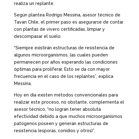
realiza un replante.
Según plantea Rodrigo Messina, asesor técnico de
Tavan Chile, el primer paso es asegurarse de contar
con plantas de vivero certificadas, limpiar y
descompasar el suelo.
“Siempre existirán estructuras de resistencia de
algunos microorganismos, las cuales pueden
permanecen por años esperando las condiciones
óptimas para proliferar. Esto se da con mayor
frecuencia en el caso de los replantes”, explica
Messina.
Hoy en día existen métodos convencionales para
realizar este proceso, no obstante, complementa el
asesor técnico, “no logran tener absoluta
efectividad debido a que muchos microorganismos
patógenos poseen y generan estructuras de
resistencia (esporas, conidios y otros)”.