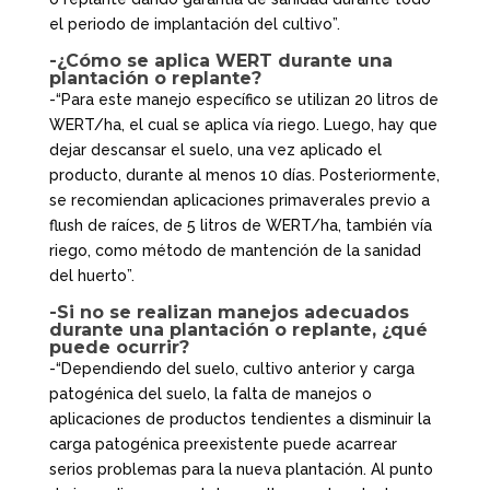
el periodo de implantación del cultivo”.
-¿Cómo se aplica WERT durante una
plantación o replante?
-“Para este manejo específico se utilizan 20 litros de
WERT/ha, el cual se aplica vía riego. Luego, hay que
dejar descansar el suelo, una vez aplicado el
producto, durante al menos 10 días. Posteriormente,
se recomiendan aplicaciones primaverales previo a
flush de raíces, de 5 litros de WERT/ha, también vía
riego, como método de mantención de la sanidad
del huerto”.
-Si no se realizan manejos adecuados
durante una plantación o replante, ¿qué
puede ocurrir?
-“Dependiendo del suelo, cultivo anterior y carga
patogénica del suelo, la falta de manejos o
aplicaciones de productos tendientes a disminuir la
carga patogénica preexistente puede acarrear
serios problemas para la nueva plantación. Al punto