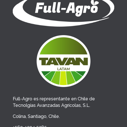
Full-Agro es representante en Chile de
Tecnolgías Avanzadas Agrícolas, S.L.
Colina, Santiago, Chile.