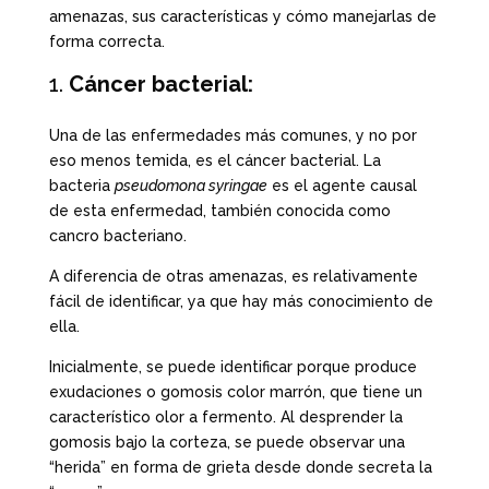
amenazas, sus características y cómo manejarlas de
forma correcta.
Cáncer bacterial:
Una de las enfermedades más comunes, y no por
eso menos temida, es el cáncer bacterial. La
bacteria
pseudomona syringae
es el agente causal
de esta enfermedad, también conocida como
cancro bacteriano.
A diferencia de otras amenazas, es relativamente
fácil de identificar, ya que hay más conocimiento de
ella.
Inicialmente, se puede identificar porque produce
exudaciones o gomosis color marrón, que tiene un
característico olor a fermento. Al desprender la
gomosis bajo la corteza, se puede observar una
“herida” en forma de grieta desde donde secreta la