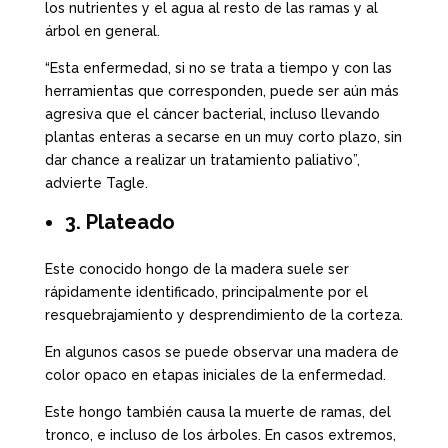
los nutrientes y el agua al resto de las ramas y al
árbol en general.
“Esta enfermedad, si no se trata a tiempo y con las
herramientas que corresponden, puede ser aún más
agresiva que el cáncer bacterial, incluso llevando
plantas enteras a secarse en un muy corto plazo, sin
dar chance a realizar un tratamiento paliativo”,
advierte Tagle.
3. Plateado
Este conocido hongo de la madera suele ser
rápidamente identificado, principalmente por el
resquebrajamiento y desprendimiento de la corteza.
En algunos casos se puede observar una madera de
color opaco en etapas iniciales de la enfermedad.
Este hongo también causa la muerte de ramas, del
tronco, e incluso de los árboles. En casos extremos,