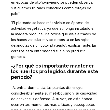
en épocas de otoño-invierno se pueden observar
sus cuerpos frutales conocidos como “orejas de
palo”.
“El plateado se hace más vivible en épocas de
actividad vegetativa, ya que el hongo instalado en
la madera produce una toxina que viaja a través de
los haces vasculares y se deposita en las hojas,
dejándolas de un color plateado”, explica Tagle. En
cerezos esta enfermedad suele no producir
gomosis.
-¿Por qué es importante mantener
los huertos protegidos durante este
período?
-Al entrar dormancia, las plantas disminuyen
considerablemente su metabolismo y su capacidad
de activar sus defensas. A su vez, en esta época
ocurren los momentos más críticos y susceptibles