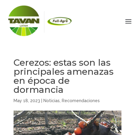
Cerezos: estas son las
principales amenazas
en época de
dormancia
May 18, 2023
|
Noticias
,
Recomendaciones