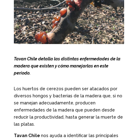
Tavan Chile detalla las distintas enfermedades de la
madera que existen y cómo manejarlas en este
período.
Los huertos de cerezos pueden ser atacados por
diversos hongos y bacterias de la madera que, si no
se manejan adecuadamente, producen
enfermedades de la madera que pueden desde
reducir la productividad, hasta generar la muerte de
las platas.
Tavan Chile
nos ayuda a identificar las principales