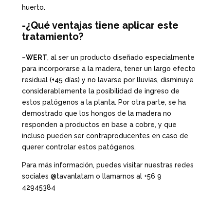
huerto.
-¿Qué ventajas tiene aplicar este
tratamiento?
–
WERT
, al ser un producto diseñado especialmente
para incorporarse a la madera, tener un largo efecto
residual (+45 días) y no lavarse por lluvias, disminuye
considerablemente la posibilidad de ingreso de
estos patógenos a la planta. Por otra parte, se ha
demostrado que los hongos de la madera no
responden a productos en base a cobre, y que
incluso pueden ser contraproducentes en caso de
querer controlar estos patógenos.
Para más información, puedes visitar nuestras redes
sociales @tavanlatam o llamarnos al +56 9
42945384