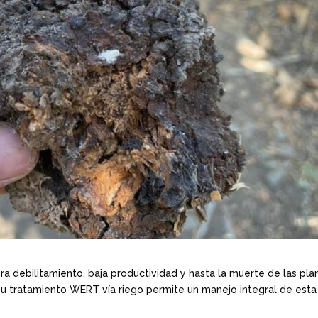
 debilitamiento, baja productividad y hasta la muerte de las plan
su tratamiento WERT vía riego permite un manejo integral de esta