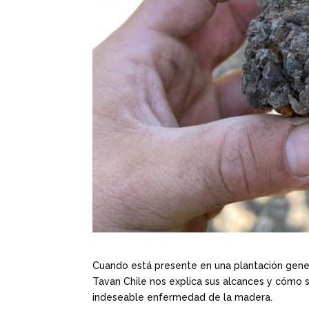
Cuando está presente en una plantación genera
Tavan Chile nos explica sus alcances y cómo 
indeseable enfermedad de la madera.