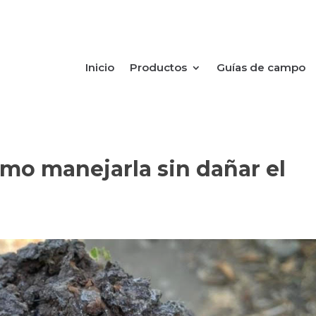
Inicio
Productos
Guías de campo
ómo manejarla sin dañar el