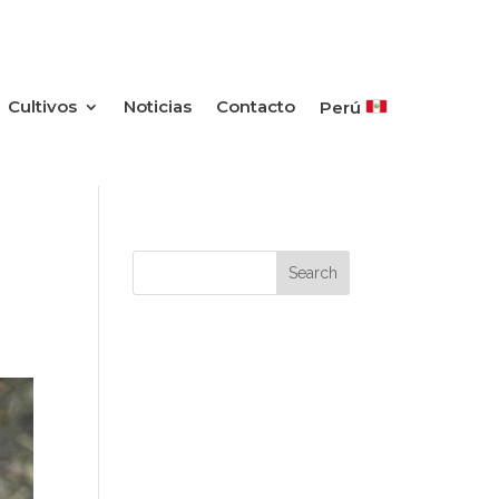
Cultivos
Noticias
Contacto
Perú