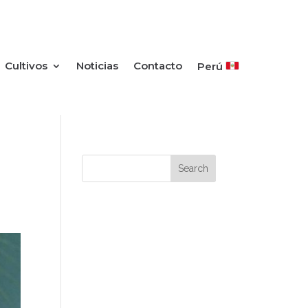
Cultivos
Noticias
Contacto
Perú