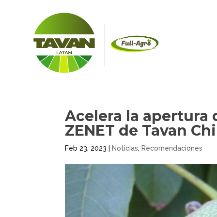
Acelera la apertura
ZENET de Tavan Chi
Feb 23, 2023
|
Noticias
,
Recomendaciones