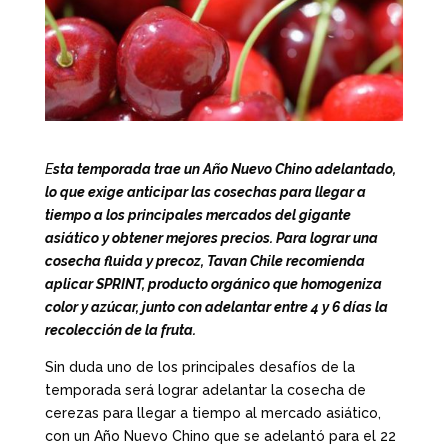
E
sta temporada trae un Año Nuevo Chino adelantado,
lo que exige anticipar las cosechas para llegar a
tiempo a los principales mercados del gigante
asiático y obtener mejores precios. Para lograr una
cosecha fluida y precoz, Tavan Chile recomienda
aplicar SPRINT, producto orgánico que homogeniza
color y azúcar, junto con adelantar entre 4 y 6 días la
recolección de la fruta.
Sin duda uno de los principales desafíos de la
temporada será lograr adelantar la cosecha de
cerezas para llegar a tiempo al mercado asiático,
con un Año Nuevo Chino que se adelantó para el 22