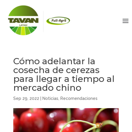
Cómo adelantar la
cosecha de cerezas
para llegar a tiempo al
mercado chino
Sep 29, 2022
|
Noticias
,
Recomendaciones