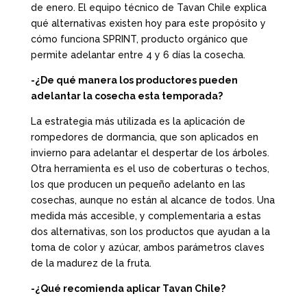
de enero. El equipo técnico de Tavan Chile explica
qué alternativas existen hoy para este propósito y
cómo funciona SPRINT, producto orgánico que
permite adelantar entre 4 y 6 días la cosecha.
-¿De qué manera los productores pueden
adelantar la cosecha esta temporada?
La estrategia más utilizada es la aplicación de
rompedores de dormancia, que son aplicados en
invierno para adelantar el despertar de los árboles.
Otra herramienta es el uso de coberturas o techos,
los que producen un pequeño adelanto en las
cosechas, aunque no están al alcance de todos. Una
medida más accesible, y complementaria a estas
dos alternativas, son los productos que ayudan a la
toma de color y azúcar, ambos parámetros claves
de la madurez de la fruta.
-¿Qué recomienda aplicar Tavan Chile?