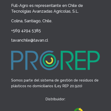
Full-Agro es representante en Chile de
Tecnolgías Avanzadas Agrícolas, S.L.
Colina, Santiago, Chile.
+569 4294 5385
tavanchile@tavan.cl
Somos parte del sistema de gestión de residuos de
plásticos no domiciliarios (Ley REP 20.920)
Distribuidor: