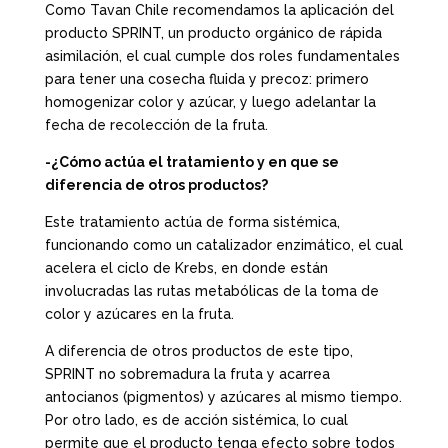
Como Tavan Chile recomendamos la aplicación del
producto SPRINT, un producto orgánico de rápida
asimilación, el cual cumple dos roles fundamentales
para tener una cosecha fluida y precoz: primero
homogenizar color y azúcar, y luego adelantar la
fecha de recolección de la fruta.
-¿Cómo actúa el tratamiento y en que se
diferencia de otros productos?
Este tratamiento actúa de forma sistémica,
funcionando como un catalizador enzimático, el cual
acelera el ciclo de Krebs, en donde están
involucradas las rutas metabólicas de la toma de
color y azúcares en la fruta.
A diferencia de otros productos de este tipo,
SPRINT no sobremadura la fruta y acarrea
antocianos (pigmentos) y azúcares al mismo tiempo.
Por otro lado, es de acción sistémica, lo cual
permite que el producto tenga efecto sobre todos