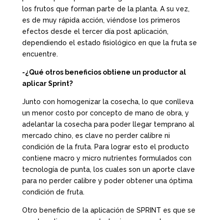
los frutos que forman parte de la planta. A su vez,
es de muy rápida acción, viéndose los primeros
efectos desde el tercer día post aplicación,
dependiendo el estado fisiológico en que la fruta se
encuentre.
-¿Qué otros beneficios obtiene un productor al
aplicar Sprint?
Junto con homogenizar la cosecha, lo que conlleva
un menor costo por concepto de mano de obra, y
adelantar la cosecha para poder llegar temprano al
mercado chino, es clave no perder calibre ni
condición de la fruta. Para lograr esto el producto
contiene macro y micro nutrientes formulados con
tecnología de punta, los cuales son un aporte clave
para no perder calibre y poder obtener una óptima
condición de fruta.
Otro beneficio de la aplicación de SPRINT es que se