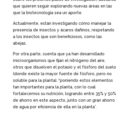
que quieren seguir explorando nuevas áreas en las
que la biotecnología sea un aporte.
Actualmente, están investigando cómo manejar la
presencia de insectos y ácaros dañinos, respetando
a los insectos que son beneficiosos, como las
abejas.
Por otra parte, cuenta que ya han desarrollado
microorganismos que fijan el nitrógeno del aire,
otros que disuelven el potasio y el fósforo del suelo
(donde existe la mayor fuente de fósforo, pero no
soluble para la planta), “poniendo estos elementos
tan importantes para la planta, con lo cual
fortalecemos su nutrición, logrando entre 35% y 50%
de ahorro en este aspecto, junto con un gran ahorro
de agua por eficiencia de ella en la planta”.