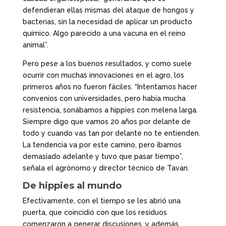
defendieran ellas mismas del ataque de hongos y
bacterias, sin la necesidad de aplicar un producto
químico. Algo parecido a una vacuna en el reino
animal”.
Pero pese a los buenos resultados, y como suele
ocurrir con muchas innovaciones en el agro, los
primeros años no fueron fáciles. “Intentamos hacer
convenios con universidades, pero había mucha
resistencia, sonábamos a hippies con melena larga.
Siempre digo que vamos 20 años por delante de
todo y cuando vas tan por delante no te entienden.
La tendencia va por este camino, pero íbamos
demasiado adelante y tuvo que pasar tiempo”,
señala el agrónomo y director técnico de Tavan.
De hippies al mundo
Efectivamente, con el tiempo se les abrió una
puerta, que coincidió con que los residuos
comenzaron a generar discusiones, y además