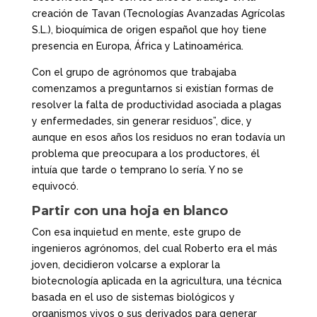
creación de Tavan (Tecnologías Avanzadas Agrícolas
S.L.), bioquímica de origen español que hoy tiene
presencia en Europa, África y Latinoamérica.
Con el grupo de agrónomos que trabajaba
comenzamos a preguntarnos si existían formas de
resolver la falta de productividad asociada a plagas
y enfermedades, sin generar residuos”, dice, y
aunque en esos años los residuos no eran todavía un
problema que preocupara a los productores, él
intuía que tarde o temprano lo sería. Y no se
equivocó.
Partir con una hoja en blanco
Con esa inquietud en mente, este grupo de
ingenieros agrónomos, del cual Roberto era el más
joven, decidieron volcarse a explorar la
biotecnología aplicada en la agricultura, una técnica
basada en el uso de sistemas biológicos y
organismos vivos o sus derivados para generar