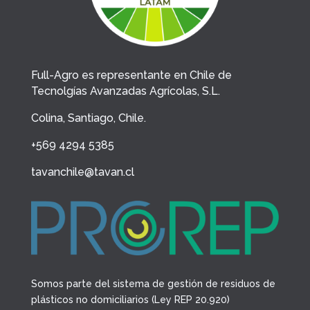
Full-Agro es representante en Chile de
Tecnolgías Avanzadas Agrícolas, S.L.
Colina, Santiago, Chile.
+569 4294 5385
tavanchile@tavan.cl
Somos parte del sistema de gestión de residuos de
plásticos no domiciliarios (Ley REP 20.920)