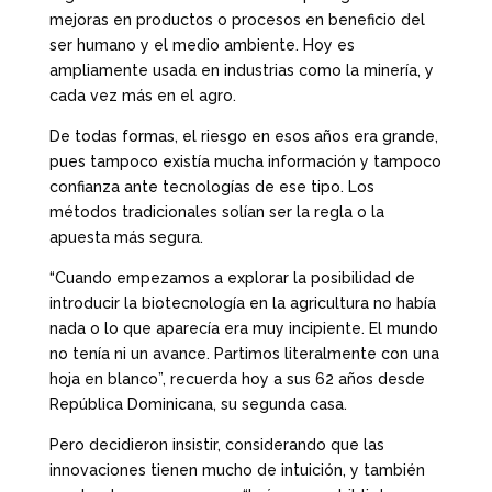
mejoras en productos o procesos en beneficio del
ser humano y el medio ambiente. Hoy es
ampliamente usada en industrias como la minería, y
cada vez más en el agro.
De todas formas, el riesgo en esos años era grande,
pues tampoco existía mucha información y tampoco
confianza ante tecnologías de ese tipo. Los
métodos tradicionales solían ser la regla o la
apuesta más segura.
“Cuando empezamos a explorar la posibilidad de
introducir la biotecnología en la agricultura no había
nada o lo que aparecía era muy incipiente. El mundo
no tenía ni un avance. Partimos literalmente con una
hoja en blanco”, recuerda hoy a sus 62 años desde
República Dominicana, su segunda casa.
Pero decidieron insistir, considerando que las
innovaciones tienen mucho de intuición, y también