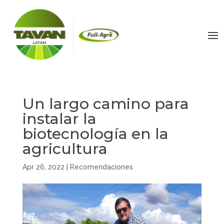
Un largo camino para
instalar la
biotecnología en la
agricultura
Apr 26, 2022
|
Recomendaciones