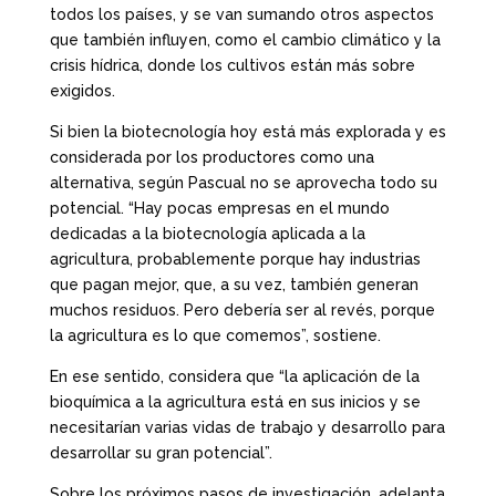
todos los países, y se van sumando otros aspectos
que también influyen, como el cambio climático y la
crisis hídrica, donde los cultivos están más sobre
exigidos.
Si bien la biotecnología hoy está más explorada y es
considerada por los productores como una
alternativa, según Pascual no se aprovecha todo su
potencial. “Hay pocas empresas en el mundo
dedicadas a la biotecnología aplicada a la
agricultura, probablemente porque hay industrias
que pagan mejor, que, a su vez, también generan
muchos residuos. Pero debería ser al revés, porque
la agricultura es lo que comemos”, sostiene.
En ese sentido, considera que “la aplicación de la
bioquímica a la agricultura está en sus inicios y se
necesitarían varias vidas de trabajo y desarrollo para
desarrollar su gran potencial”.
Sobre los próximos pasos de investigación, adelanta