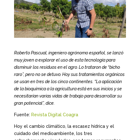
Roberto Pascual, ingeniero agrónomo español, se lanzó
muy joven a explorar el uso de esta tecnología para
disminuir los residuos en el agro. Lo trataron de “bicho
raro”, pero no se detuvo. Hoy sus tratamientos orgánicos
se usan en tres de los cinco continentes. “La aplicación
de la bioquímica a la agricultura está en sus inicios y se
necesitarían varias vidas de trabajo para desarrollar su
gran potencial”, dice.
Fuente:
Revista Digital Coagra
Hoy el cambio climático, la escasez hídrica y el
cuidado del medioambiente, los tres