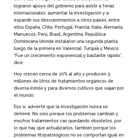
lograron apoyo del gobierno para asistir a ferias
internacionales, aumentar la investigación y a
expandir sus descubrimientos a otros países, entre
ellos España, Chile, Portugal, Francia, Italia, Alemania,
Marruecos, Perú, Brasil, Argentina, República
Dominicana (donde instalaron una segunda planta
luego de la primera en Valencia), Turquía y México.
“Fue un crecimiento exponencial y bastante rápido”,
dice.
Hoy crecen cerca de 20% al año y producen 3
millones de litros de tratamientos orgánicos de
diversa índole y para diversos cultivos que viajan por
el mundo.
Eso sí, advierte que la investigación nunca se
detiene. No solo porque los problemas cambian y
muchos tratamientos van quedando obsoletos, por
lo que hay que actualizarlos, también porque los
problemas fitopatológicos no se comportan igual en